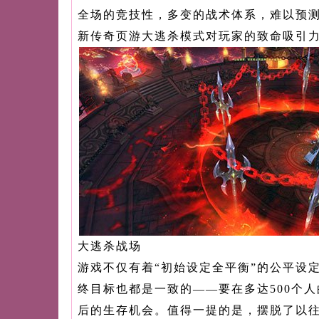
全场的竞技性，多变的战术体系，难以预
新传奇页游大逃杀模式对玩家的致命吸引
大逃杀战场
游戏不仅有着“初始设定全平衡”的公平设
终目标也都是一致的——要在多达500个
后的生存机会。值得一提的是，摆脱了以