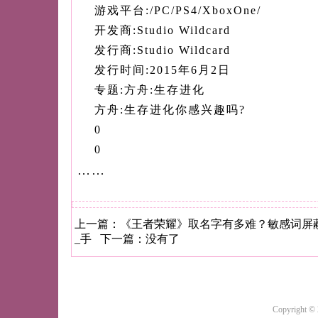
游戏平台:/PC/PS4/XboxOne/
开发商:Studio Wildcard
发行商:Studio Wildcard
发行时间:2015年6月2日
专题:方舟:生存进化
方舟:生存进化你感兴趣吗?
0
0
……
上一篇：
《王者荣耀》取名字有多难？敏感词屏蔽
_手
下一篇：没有了
Copyright ©