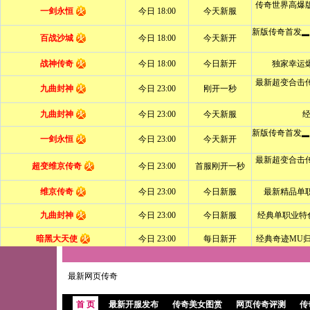
最新网页传奇
首 页
最新开服发布
传奇美女图赏
网页传奇评测
传