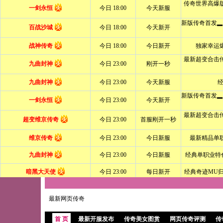
最新网页传奇
首 页
最新开服发布
传奇美女图赏
网页传奇评测
传