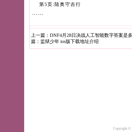
第5页:陆奥守吉行
……
上一篇：
DNF4月28日决战人工智能数字答案是
篇：
监狱少年 ios版下载地址介绍
Copyright ©