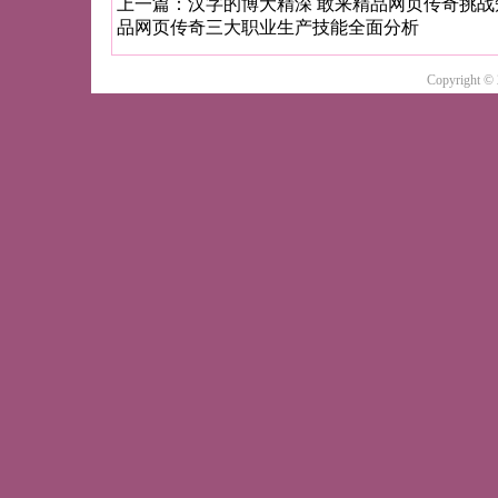
上一篇：
汉字的博大精深 敢来精品网页传奇挑战
品网页传奇三大职业生产技能全面分析
Copyright ©