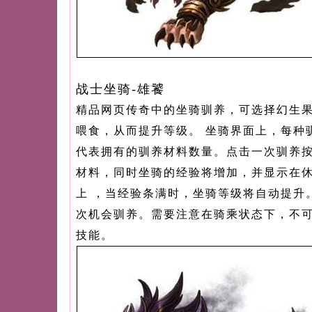
战士坐骑-雄饕
精品网页传奇中的坐骑驯养，可选择幻生果/
喂食，从而提升等级。 坐骑界面上，每种
代表拥有的驯养材料数量。点击一次驯养
材料，同时坐骑的经验将增加，并显示在
上 ，当经验条满时，坐骑等级将自动提升
次机会驯养。需要注意在骑乘状态下，不
技能。