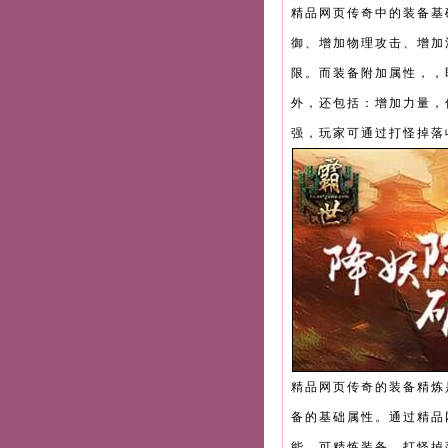
精品网页传奇中的装备基
御、增加物理攻击、增加
限。而装备附加属性，，
外，还包括：增加力量，
强，玩家可通过打怪掉落
精品网页传奇的装备精炼
备的基础属性。通过精品
能，可精炼装备。打怪掉