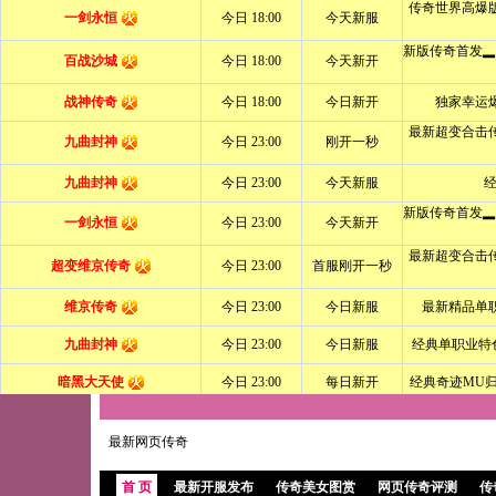
最新网页传奇
首 页
最新开服发布
传奇美女图赏
网页传奇评测
传