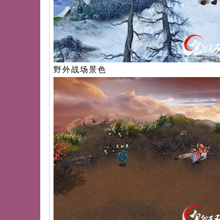
野外战场景色