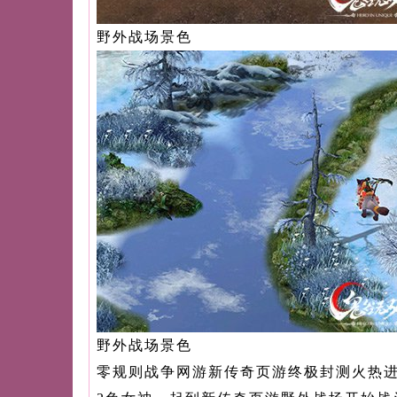
野外战场景色
野外战场景色
零规则战争网游新传奇页游终极封测火热