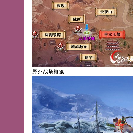
野外战场概览