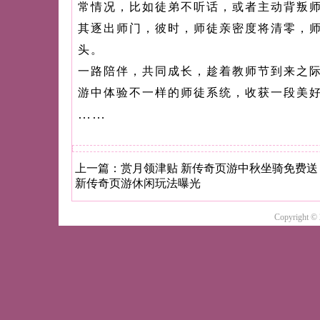
常情况，比如徒弟不听话，或者主动背叛
其逐出师门，彼时，师徒亲密度将清零，
头。
一路陪伴，共同成长，趁着教师节到来之
游中体验不一样的师徒系统，收获一段美
……
上一篇：
赏月领津贴 新传奇页游中秋坐骑免费送
新传奇页游休闲玩法曝光
Copyright ©