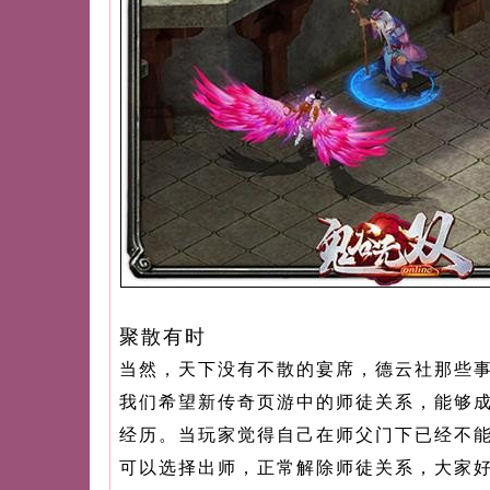
聚散有时
当然，天下没有不散的宴席，德云社那些
我们希望新传奇页游中的师徒关系，能够
经历。当玩家觉得自己在师父门下已经不
可以选择出师，正常解除师徒关系，大家