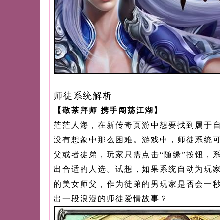
师徒系统解析
【敬茶拜师 携手闯荡江湖】
茫茫人海，在新传奇页游中想要找到属于
没有想象中那么困难。游戏中，师徒系统
父或者徒弟，玩家只需点击“随缘”按钮，
出合适的人选。试想，如果系统自动为玩
的美女师父，作为徒弟的男玩家是否会一
出一段浪漫的师徒爱情故事？