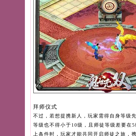
拜师仪式
不过，若想提携新人，玩家需得自身等级先
等级也不得小于10级，且师徒等级差要在
上条件时，玩家才能共同开启师徒之旅，